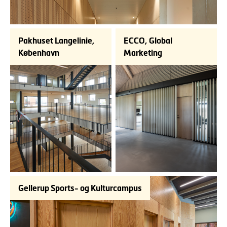
Pakhuset Langelinie,
ECCO, Global
København
Marketing
Gellerup Sports- og Kulturcampus