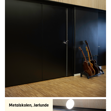
Metalskolen, Jørlunde