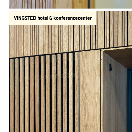
VINGSTED hotel & konferencecenter