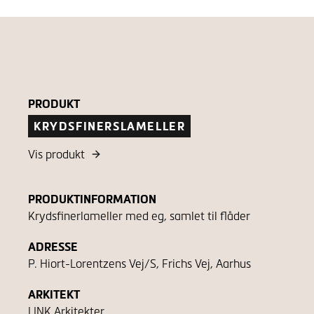
PRODUKT
KRYDSFINERSLAMELLER
Vis produkt
PRODUKTINFORMATION
Krydsfinerlameller med eg, samlet til flåder
ADRESSE
P. Hiort-Lorentzens Vej/S, Frichs Vej, Aarhus
ARKITEKT
LINK Arkitekter