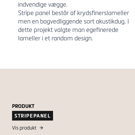
indvendige vægge.
Stripe panel består af krydsfinerslameller
men en bagvedliggende sort akustikdug. I
dette projekt valgte man egefinerede
lameller i et random design.
PRODUKT
STRIPEPANEL
Vis produkt